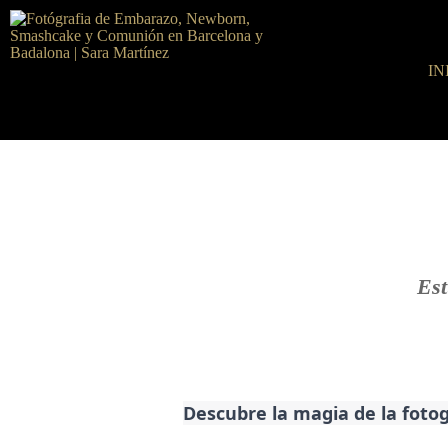
IN
Est
Descubre la magia de la foto