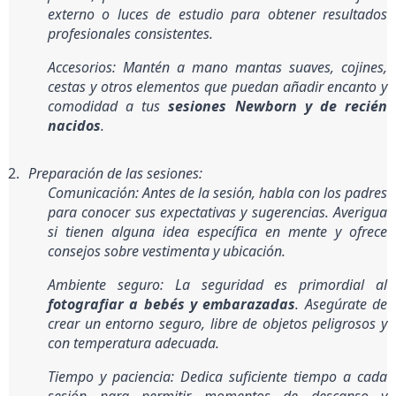
externo o luces de estudio para obtener resultados 
profesionales consistentes.
Accesorios
: Mantén a mano mantas suaves, cojines, 
cestas y otros elementos que puedan añadir encanto y 
comodidad a tus 
sesiones Newborn y de recién 
nacidos
.
Preparación de las sesiones:
Comunicación: Antes de la sesión, habla con los padres 
para conocer sus expectativas y sugerencias. Averigua 
si tienen alguna idea específica en mente y ofrece 
consejos sobre vestimenta y ubicación.
Ambiente seguro: La seguridad es primordial al 
fotografiar a bebés y embarazadas
. Asegúrate de 
crear un entorno seguro, libre de objetos peligrosos y 
con temperatura adecuada.
Tiempo y paciencia: Dedica suficiente tiempo a cada 