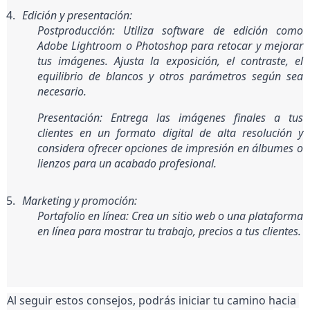
Edición y presentación:
Postproducción: Utiliza software de edición como 
Adobe Lightroom o Photoshop para retocar y mejorar 
tus imágenes. Ajusta la exposición, el contraste, el 
equilibrio de blancos y otros parámetros según sea 
necesario.
Presentación: Entrega las imágenes finales a tus 
clientes en un formato digital de alta resolución y 
considera ofrecer opciones de impresión en álbumes o 
lienzos para un acabado profesional.
Marketing y promoción:
Portafolio en línea: Crea un sitio web o una plataforma 
en línea para mostrar tu trabajo, precios a tus clientes.
Al seguir estos consejos, podrás iniciar tu camino hacia 