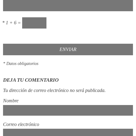
*
1 + 6 =
ENVIAR
* Datos obligatorios
DEJA TU COMENTARIO
Tu dirección de correo electrónico no será publicada.
Nombre
Correo electrónico