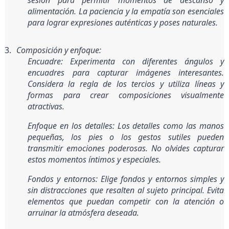
sesión para permitir momentos de descanso y 
alimentación. La paciencia y la empatía son esenciales 
para lograr expresiones auténticas y poses naturales.
Composición y enfoque:
Encuadre: Experimenta con diferentes ángulos y 
encuadres para capturar imágenes interesantes. 
Considera la regla de los tercios y utiliza líneas y 
formas para crear composiciones visualmente 
atractivas.
Enfoque en los detalles: Los detalles como las manos 
pequeñas, los pies o los gestos sutiles pueden 
transmitir emociones poderosas. No olvides capturar 
estos momentos íntimos y especiales.
Fondos y entornos: Elige fondos y entornos simples y 
sin distracciones que resalten al sujeto principal. Evita 
elementos que puedan competir con la atención o 
arruinar la atmósfera deseada.