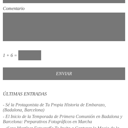
Comentario
1 + 6 =
ÚLTIMAS ENTRADAS
- Sé la Protagonista de Tu Propia Historia de Embarazo,
(Badalona, Barcelona)
- El Inicio de la Temporada de Primera Comunión en Badalona y
Barcelona: Preparativos Fotográficos en Marcha