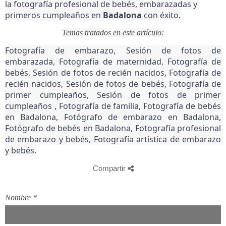
la fotografía profesional de bebés, embarazadas y 
primeros cumpleaños en 
Badalona 
con éxito.
Temas tratados en este artículo:
Fotografía de embarazo, Sesión de fotos de 
embarazada, Fotografía de maternidad, Fotografía de 
bebés, Sesión de fotos de recién nacidos, Fotografía de 
recién nacidos, Sesión de fotos de bebés, Fotografía de 
primer cumpleaños, Sesión de fotos de primer 
cumpleaños , Fotografía de familia, Fotografía de bebés 
en Badalona, Fotógrafo de embarazo en Badalona, 
Fotógrafo de bebés en Badalona, Fotografía profesional 
de embarazo y bebés, Fotografía artística de embarazo 
y bebés.
Compartir
Nombre
*