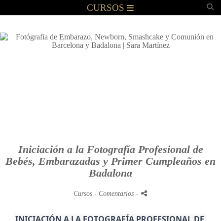
CURSOS
Iniciación a la Fotografía Profesional de
Bebés, Embarazadas y Primer Cumpleaños en
Badalona
Cursos
- Comentarios
-
INICIACIÓN A LA FOTOGRAFÍA PROFESIONAL DE 