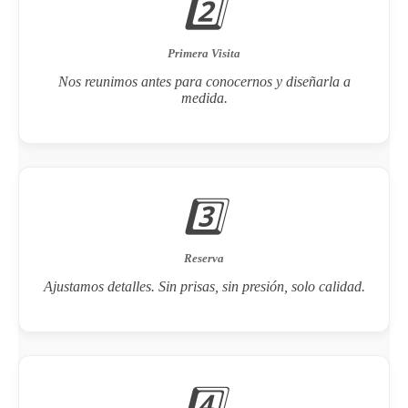
2️⃣
Primera Visita
Nos reunimos antes para conocernos y diseñarla a
medida.
3️⃣
Reserva
Ajustamos detalles. Sin prisas, sin presión, solo calidad.
4️⃣