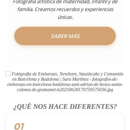
Fotografía artística de maternidad, infantil y de
familia. Creamos recuerdos y experiencias
únicas.
SABER MÁS
¿QUÉ NOS HACE DIFERENTES?
01