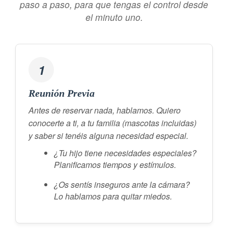
paso a paso, para que tengas el control desde
el minuto uno.
1
Reunión Previa
Antes de reservar nada, hablamos. Quiero
conocerte a ti, a tu familia (mascotas incluidas)
y saber si tenéis alguna necesidad especial.
¿Tu hijo tiene necesidades especiales?
Planificamos tiempos y estímulos.
¿Os sentís inseguros ante la cámara?
Lo hablamos para quitar miedos.