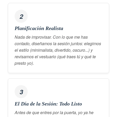
2
Planificación Realista
Nada de improvisar. Con lo que me has
contado, diseñamos la sesión juntos: elegimos
el estilo (minimalista, divertido, oscuro...) y
revisamos el vestuario (qué traes tú y qué te
presto yo).
3
El Día de la Sesión: Todo Listo
Antes de que entres por la puerta, yo ya he