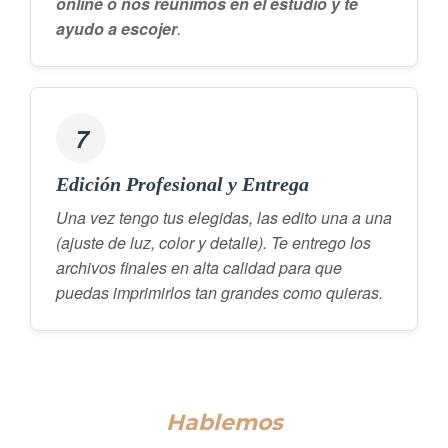
online o nos reunimos en el estudio y te
ayudo a escojer
.
7
Edición Profesional y Entrega
Una vez tengo tus elegidas, las edito una a una
(ajuste de luz, color y detalle). Te entrego los
archivos finales en alta calidad para que
puedas imprimirlos tan grandes como quieras.
Hablemos