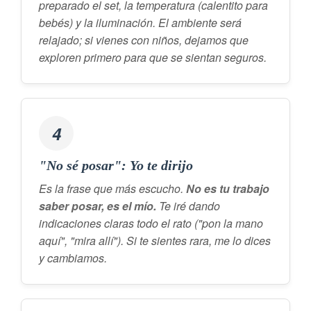
preparado el set, la temperatura (calentito para
bebés) y la iluminación. El ambiente será
relajado; si vienes con niños, dejamos que
exploren primero para que se sientan seguros.
4
"No sé posar": Yo te dirijo
Es la frase que más escucho.
No es tu trabajo
saber posar, es el mío.
Te iré dando
indicaciones claras todo el rato ("pon la mano
aquí", "mira allí"). Si te sientes rara, me lo dices
y cambiamos.