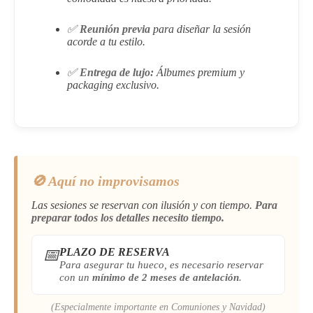
✅
Reunión previa
para diseñar la sesión
acorde a tu estilo.
✅
Entrega de lujo:
Álbumes premium y
packaging exclusivo.
🚫 Aquí no improvisamos
Las sesiones se reservan con ilusión y con tiempo.
Para
preparar todos los detalles necesito tiempo.
📅
PLAZO DE RESERVA
Para asegurar tu hueco, es necesario reservar
con un
mínimo de 2 meses de antelación
.
(Especialmente importante en Comuniones y Navidad)