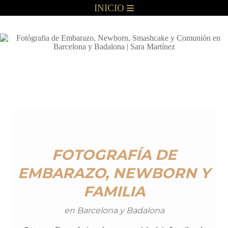
INICIO
FOTOGRAFÍA DE
EMBARAZO, NEWBORN Y
FAMILIA
en Barcelona y Badalona