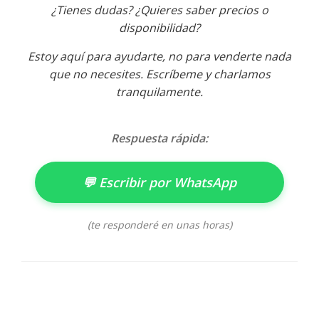
¿Tienes dudas? ¿Quieres saber precios o
disponibilidad?
Estoy aquí para ayudarte, no para venderte nada
que no necesites. Escríbeme y charlamos
tranquilamente.
Respuesta rápida:
💬 Escribir por WhatsApp
(te responderé en unas horas)