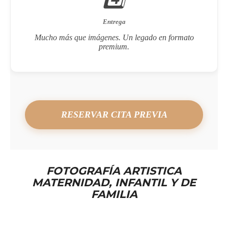
Entrega
Mucho más que imágenes. Un legado en formato
premium.
RESERVAR CITA PREVIA
FOTOGRAFÍA ARTISTICA
MATERNIDAD, INFANTIL Y DE
FAMILIA