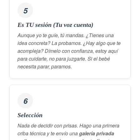
5
Es TU sesión (Tu voz cuenta)
Aunque yo te guíe, tú mandas. ¿Tienes una
idea concreta? La probamos. ¿Hay algo que te
acompleja? Dímelo con confianza, estoy aquí
para cuidarte, no para juzgarte. Si el bebé
necesita parar, paramos.
6
Selección
Nada de decidir con prisas. Hago una primera
criba técnica y te envío una
galería privada