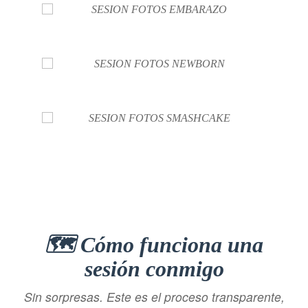
🗺️ Cómo funciona una
sesión conmigo
Sin sorpresas. Este es el proceso transparente,