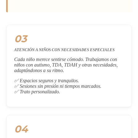
03
ATENCIÓN A NIÑOS CON NECESIDADES ESPECIALES
Cada niño merece sentirse cómodo. Trabajamos con
niños con autismo, TDA, TDAH y otras necesidades,
adaptándonos a su ritmo.
✅ Espacios seguros y tranquilos.
✅ Sesiones sin presión ni tiempos marcados.
✅ Trato personalizado.
04