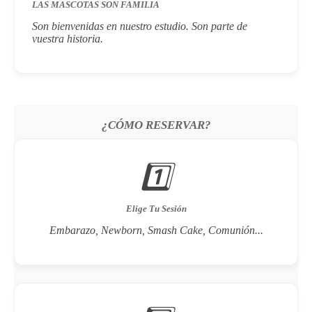
LAS MASCOTAS SON FAMILIA
Son bienvenidas en nuestro estudio. Son parte de
vuestra historia.
¿CÓMO RESERVAR?
1️⃣
Elige Tu Sesión
Embarazo, Newborn, Smash Cake, Comunión...