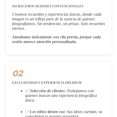
NO HACEMOS SESIONES CONVENCIONALES
Creamos recuerdos y experiencias únicas, donde cada
imagen es un reflejo puro de la esencia de quienes
fotografiamos. Sin tendencias, sin prisas. Solo recuerdos
eternos.
Atendemos únicamente con cita previa, porque cada
sesión merece atención personalizada.
02
EXCLUSIVIDAD Y EXPERIENCIA PREMIUM
✅
Selección de clientes:
Trabajamos con
quienes buscan una experiencia fotográfica
única.
✅
Los niños tienen voz:
Sus ideas cuentan, su
comodidad es nuestra prioridad.